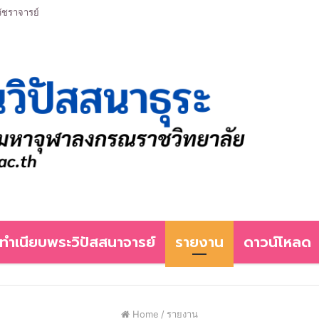
ัชราจารย์
ทำเนียบพระวิปัสสนาจารย์
รายงาน
ดาวน์โหลด
Home
/
รายงาน