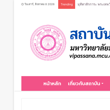
มุทิตาสักการะ พระเทพว
วันเสาร์, สิงหาคม 8 2026
Trending
หน้าหลัก
เกี่ยวกับสถาบัน